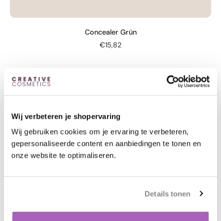
Concealer Grün
€15,82
Wij verbeteren je shopervaring
Wij gebruiken cookies om je ervaring te verbeteren,
gepersonaliseerde content en aanbiedingen te tonen en
onze website te optimaliseren.
Details tonen