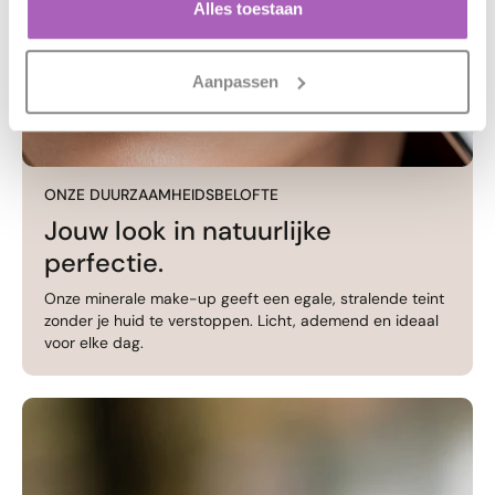
Alles toestaan
Aanpassen
ONZE DUURZAAMHEIDSBELOFTE
Jouw look in natuurlijke
perfectie.
Onze minerale make-up geeft een egale, stralende teint
zonder je huid te verstoppen. Licht, ademend en ideaal
voor elke dag.