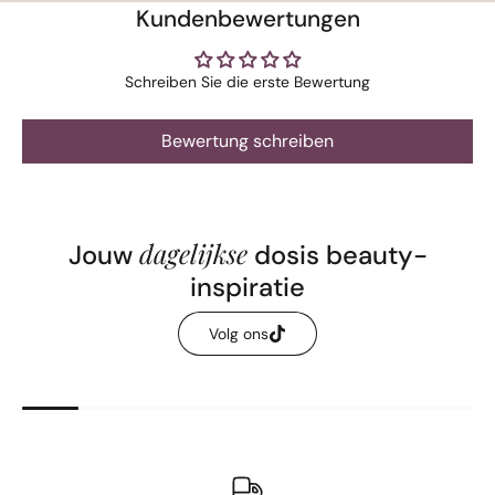
Kundenbewertungen
Schreiben Sie die erste Bewertung
Bewertung schreiben
dagelijkse
Jouw
dosis beauty-
inspiratie
Volg ons