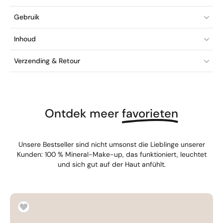
Gebruik
Inhoud
Verzending & Retour
Ontdek meer
favorieten
Unsere Bestseller sind nicht umsonst die Lieblinge unserer
Kunden: 100 % Mineral-Make-up, das funktioniert, leuchtet
und sich gut auf der Haut anfühlt.