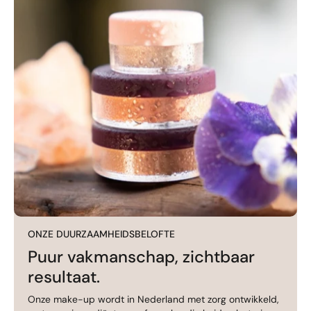
ONZE DUURZAAMHEIDSBELOFTE
Puur vakmanschap, zichtbaar
resultaat.
Onze make-up wordt in Nederland met zorg ontwikkeld,