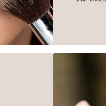
je huid te versto