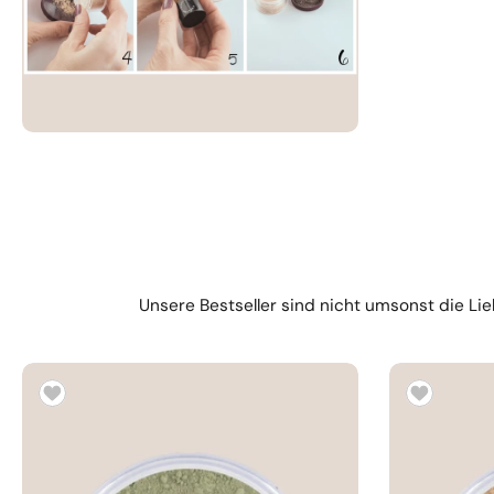
Unsere Bestseller sind nicht umsonst die Lie