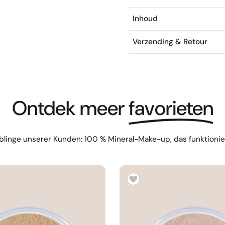
Inhoud
Verzending & Retour
Ontdek meer
favorieten
blinge unserer Kunden: 100 % Mineral-Make-up, das funktioniert