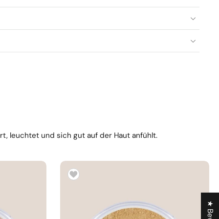
, leuchtet und sich gut auf der Haut anfühlt.