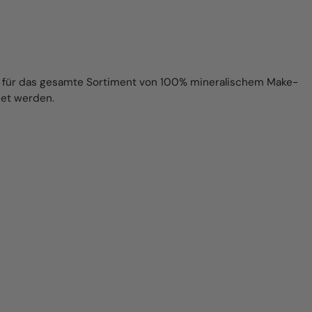
t für das gesamte Sortiment von 100% mineralischem Make-
et werden.