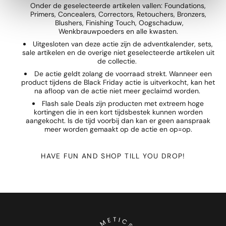
Onder de geselecteerde artikelen vallen: Foundations,
Primers, Concealers, Correctors, Retouchers, Bronzers,
Blushers, Finishing Touch, Oogschaduw,
Wenkbrauwpoeders en alle kwasten.
Uitgesloten van deze actie zijn de adventkalender, sets,
sale artikelen en de overige niet geselecteerde artikelen uit
de collectie.
De actie geldt zolang de voorraad strekt. Wanneer een
product tijdens de Black Friday actie is uitverkocht, kan het
na afloop van de actie niet meer geclaimd worden.
Flash sale Deals zijn producten met extreem hoge
kortingen die in een kort tijdsbestek kunnen worden
aangekocht. Is de tijd voorbij dan kan er geen aanspraak
meer worden gemaakt op de actie en op=op.
HAVE FUN AND SHOP TILL YOU DROP!