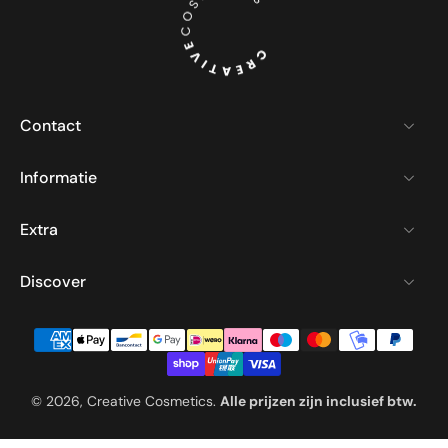
Contact
Informatie
Extra
Discover
© 2026,
Creative Cosmetics
.
Alle prijzen zijn inclusief btw.