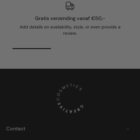
Gratis verzending vanaf €50,-
Add details on availability, style, or even provide a
review.
Contact