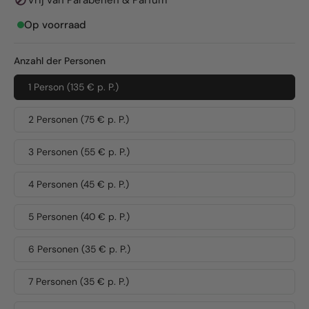
Vrij van Parabenen & Parfum
Op voorraad
Anzahl der Personen
1 Person (135 € p. P.)
2 Personen (75 € p. P.)
3 Personen (55 € p. P.)
4 Personen (45 € p. P.)
5 Personen (40 € p. P.)
6 Personen (35 € p. P.)
7 Personen (35 € p. P.)