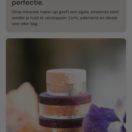
perfectie.
Onze minerale make-up geeft een egale, stralende teint
zonder je huid te verstoppen. Licht, ademend en ideaal
voor elke dag.