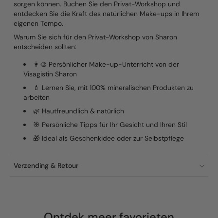
sorgen können. Buchen Sie den Privat-Workshop und
entdecken Sie die Kraft des natürlichen Make-ups in Ihrem
eigenen Tempo.
Warum Sie sich für den Privat-Workshop von Sharon
entscheiden sollten:
👩‍🎨 Persönlicher Make-up-Unterricht von der
Visagistin Sharon
💄 Lernen Sie, mit 100% mineralischen Produkten zu
arbeiten
🌿 Hautfreundlich & natürlich
🎯 Persönliche Tipps für Ihr Gesicht und Ihren Stil
🎁 Ideal als Geschenkidee oder zur Selbstpflege
Verzending & Retour
Ontdek meer
favorieten