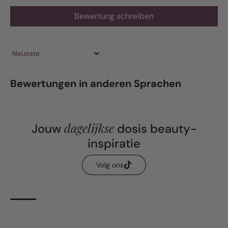
Bewertung schreiben
Sort by
Bewertungen in anderen Sprachen
dagelijkse
Jouw
dosis beauty-
inspiratie
Volg ons