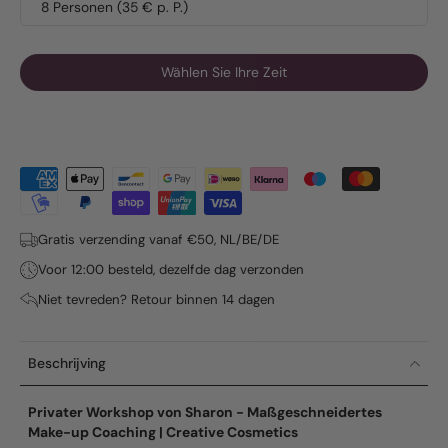
8 Personen (35 € p. P.)
Wählen Sie Ihre Zeit
Gratis verzending vanaf €50, NL/BE/DE
Voor 12:00 besteld, dezelfde dag verzonden
Niet tevreden? Retour binnen 14 dagen
Beschrijving
Privater Workshop von Sharon - Maßgeschneidertes
Make-up Coaching | Creative Cosmetics