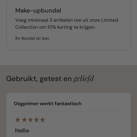
Make-upbundel
Voeg minimaal 3 artikelen toe uit onze Limited
Collection om 10% korting te krijgen.
Ihr Bündel ist leer.
geliefd
Gebruikt, getest en
Oogprimer werkt fantastisch
Nellie