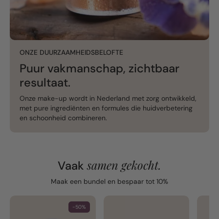
ONZE DUURZAAMHEIDSBELOFTE
Puur vakmanschap, zichtbaar
resultaat.
Onze make-up wordt in Nederland met zorg ontwikkeld,
met pure ingrediënten en formules die huidverbetering
en schoonheid combineren.
samen gekocht.
Vaak
Maak een bundel en bespaar tot 10%
-50%