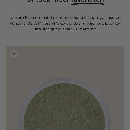
Unsere Bestseller sind nicht umsonst die Lieblinge unserer
Kunden: 100 % Mineral-Make-up, das funktioniert, leuchtet
und sich gut auf der Haut anfühlt.