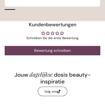
Kundenbewertungen
Schreiben Sie die erste Bewertung
Bewertung schreiben
dagelijkse
Jouw
dosis beauty-
inspiratie
Volg ons