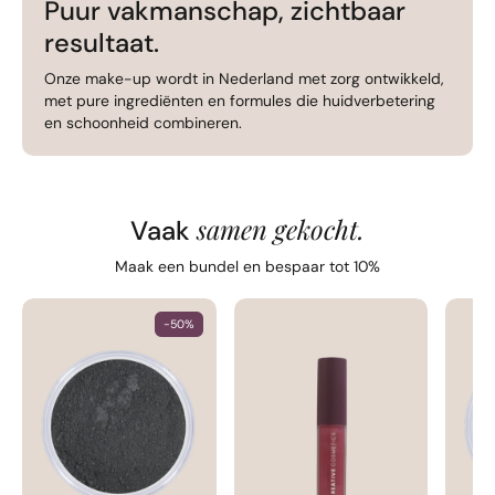
Puur vakmanschap, zichtbaar
resultaat.
Onze make-up wordt in Nederland met zorg ontwikkeld,
met pure ingrediënten en formules die huidverbetering
en schoonheid combineren.
samen gekocht.
Vaak
Maak een bundel en bespaar tot 10%
-50%