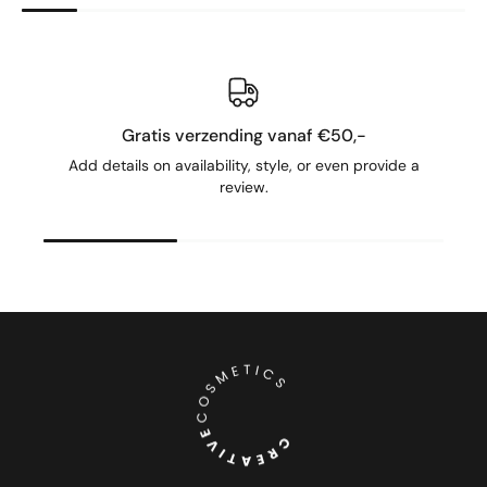
Gratis verzending vanaf €50,-
Add details on availability, style, or even provide a
review.