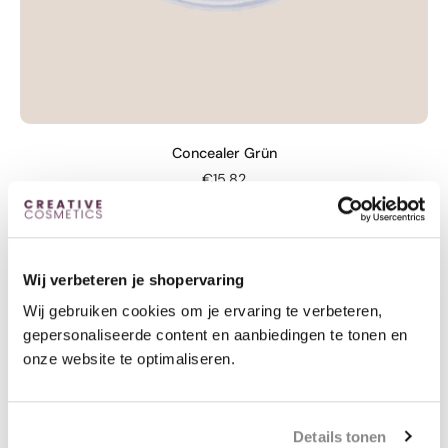
Concealer Grün
€15,82
Wij verbeteren je shopervaring
Wij gebruiken cookies om je ervaring te verbeteren,
gepersonaliseerde content en aanbiedingen te tonen en
onze website te optimaliseren.
Details tonen