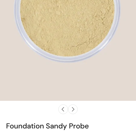
Foundation Sandy Probe