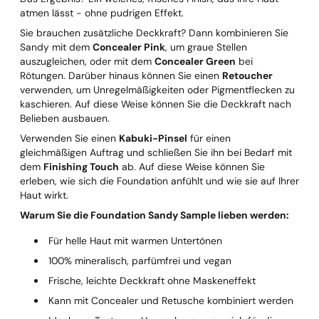
atmen lässt - ohne pudrigen Effekt.
Sie brauchen zusätzliche Deckkraft? Dann kombinieren Sie
Sandy mit dem
Concealer Pink
, um graue Stellen
auszugleichen, oder mit dem
Concealer Green
bei
Rötungen. Darüber hinaus können Sie einen
Retoucher
verwenden, um Unregelmäßigkeiten oder Pigmentflecken zu
kaschieren. Auf diese Weise können Sie die Deckkraft nach
Belieben ausbauen.
Verwenden Sie einen
Kabuki-Pinsel
für einen
gleichmäßigen Auftrag und schließen Sie ihn bei Bedarf mit
dem
Finishing Touch
ab. Auf diese Weise können Sie
erleben, wie sich die Foundation anfühlt und wie sie auf Ihrer
Haut wirkt.
Warum Sie die Foundation Sandy Sample lieben werden:
Für helle Haut mit warmen Untertönen
100% mineralisch, parfümfrei und vegan
Frische, leichte Deckkraft ohne Maskeneffekt
Kann mit Concealer und Retusche kombiniert werden