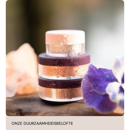
ONZE DUURZAAMHEIDSBELOFTE