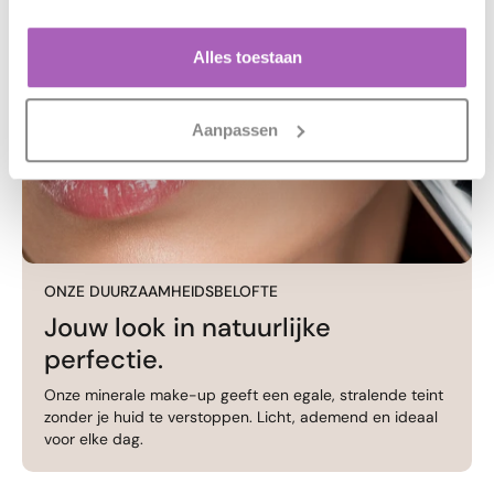
Alles toestaan
Aanpassen
ONZE DUURZAAMHEIDSBELOFTE
Jouw look in natuurlijke
perfectie.
Onze minerale make-up geeft een egale, stralende teint
zonder je huid te verstoppen. Licht, ademend en ideaal
voor elke dag.