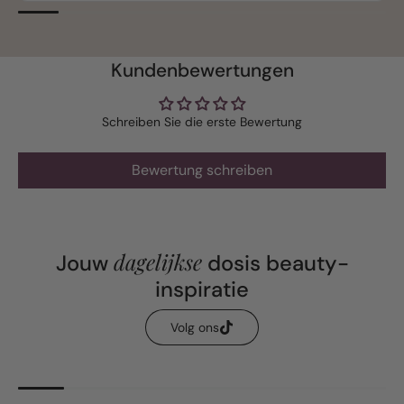
Kundenbewertungen
Schreiben Sie die erste Bewertung
Bewertung schreiben
dagelijkse
Jouw
dosis beauty-
inspiratie
Volg ons