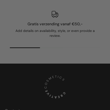
Gratis verzending vanaf €50,-
Add details on availability, style, or even provide a
review.