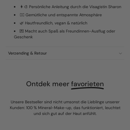
👩‍🎨 Persönliche Anleitung durch die Visagistin Sharon
🧖‍♀️ Gemütliche und entspannte Atmosphäre
🌿 Hautfreundlich, vegan & natürlich
💌 Macht auch Spaß als Freundinnen-Ausflug oder
Geschenk
Verzending & Retour
Ontdek meer
favorieten
Unsere Bestseller sind nicht umsonst die Lieblinge unserer
Kunden: 100 % Mineral-Make-up, das funktioniert, leuchtet
und sich gut auf der Haut anfühlt.