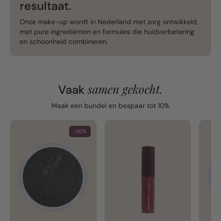
resultaat.
Onze make-up wordt in Nederland met zorg ontwikkeld,
met pure ingrediënten en formules die huidverbetering
en schoonheid combineren.
samen gekocht.
Vaak
Maak een bundel en bespaar tot 10%
-50%