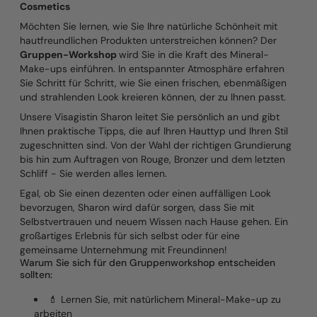
Cosmetics
Möchten Sie lernen, wie Sie Ihre natürliche Schönheit mit
hautfreundlichen Produkten unterstreichen können? Der
Gruppen-Workshop
wird Sie in die Kraft des Mineral-
Make-ups einführen. In entspannter Atmosphäre erfahren
Sie Schritt für Schritt, wie Sie einen frischen, ebenmäßigen
und strahlenden Look kreieren können, der zu Ihnen passt.
Unsere Visagistin Sharon leitet Sie persönlich an und gibt
Ihnen praktische Tipps, die auf Ihren Hauttyp und Ihren Stil
zugeschnitten sind. Von der Wahl der richtigen Grundierung
bis hin zum Auftragen von Rouge, Bronzer und dem letzten
Schliff - Sie werden alles lernen.
Egal, ob Sie einen dezenten oder einen auffälligen Look
bevorzugen, Sharon wird dafür sorgen, dass Sie mit
Selbstvertrauen und neuem Wissen nach Hause gehen. Ein
großartiges Erlebnis für sich selbst oder für eine
gemeinsame Unternehmung mit Freundinnen!
Warum Sie sich für den Gruppenworkshop entscheiden
sollten:
💄 Lernen Sie, mit natürlichem Mineral-Make-up zu
arbeiten