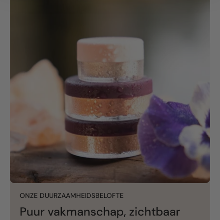
ONZE DUURZAAMHEIDSBELOFTE
Puur vakmanschap, zichtbaar