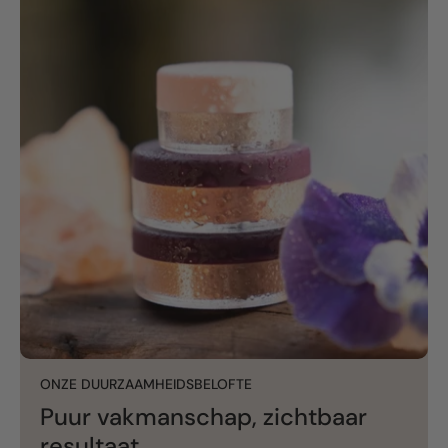
ONZE DUURZAAMHEIDSBELOFTE
Puur vakmanschap, zichtbaar
resultaat.