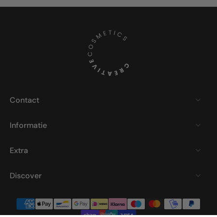
Contact
Informatie
Extra
Discover