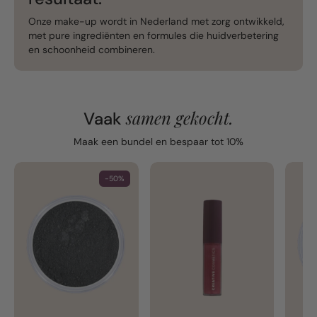
Onze make-up wordt in Nederland met zorg ontwikkeld,
met pure ingrediënten en formules die huidverbetering
en schoonheid combineren.
samen gekocht.
Vaak
Maak een bundel en bespaar tot 10%
-50%