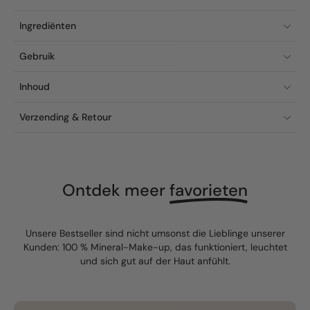
Ingrediënten
Gebruik
Inhoud
Verzending & Retour
Ontdek meer
favorieten
Unsere Bestseller sind nicht umsonst die Lieblinge unserer
Kunden: 100 % Mineral-Make-up, das funktioniert, leuchtet
und sich gut auf der Haut anfühlt.