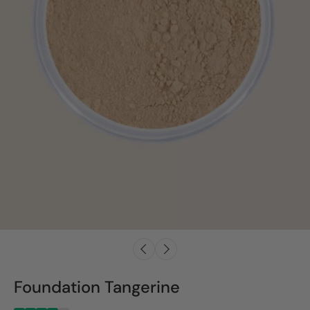
Foundation Tangerine