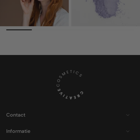
Contact
Informatie