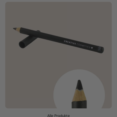
Alle Produkte