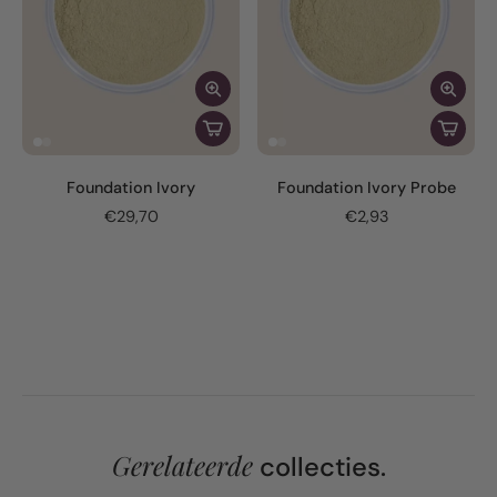
Foundation Ivory
Foundation Ivory Probe
€29,70
€2,93
Gerelateerde
collecties.