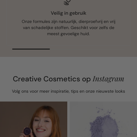
Veilig in gebruik
Onze formules zijn natuurlijk, dierproefvrij en vrij
van schadelijke stoffen. Geschikt voor zelfs de
meest gevoelige huid.
Instagram
Creative Cosmetics op
Volg ons voor meer inspiratie, tips en onze nieuwste looks