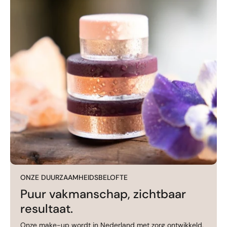
ONZE DUURZAAMHEIDSBELOFTE
Puur vakmanschap, zichtbaar
resultaat.
Onze make-up wordt in Nederland met zorg ontwikkeld,