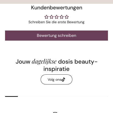
Kundenbewertungen
Schreiben Sie die erste Bewertung
Bewertung schreiben
dagelijkse
Jouw
dosis beauty-
inspiratie
Volg ons