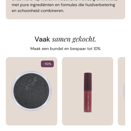
met pure ingrediënten en formules die huidverbetering
en schoonheid combineren.
samen gekocht.
Vaak
Maak een bundel en bespaar tot 10%
-50%