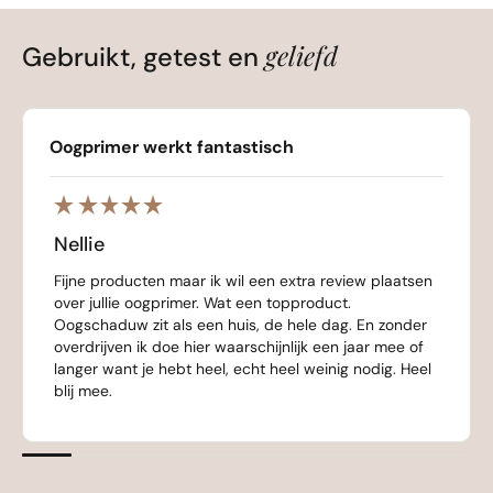
geliefd
Gebruikt, getest en
Oogprimer werkt fantastisch
Nellie
Fijne producten maar ik wil een extra review plaatsen
over jullie oogprimer. Wat een topproduct.
Oogschaduw zit als een huis, de hele dag. En zonder
overdrijven ik doe hier waarschijnlijk een jaar mee of
langer want je hebt heel, echt heel weinig nodig. Heel
blij mee.