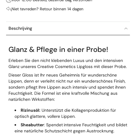
Niet tevreden? Retour binnen 14 dagen
Beschrijving
Glanz & Pflege in einer Probe!
Erleben Sie den nicht klebenden Luxus und den intensiven
Glanz unseres Creative Cosmetics Lipgloss mit dieser Probe.
Dieser Gloss ist Ihr neues Geheimnis für wunderschöne
Lippen, denn er verleiht nicht nur ein wunderschönes Finish,
sondern pflegt Ihre Lippen auch intensiv und spendet ihnen
Feuchtigkeit. Die Formel ist eine kraftvolle Mischung aus
natürlichen Wirkstoffen:
Rizinusöl:
Unterstützt die Kollagenproduktion für
optisch
glattere, vollere Lippen.
Sheabutter
: Spendet
intensive Feuchtigkeit und bildet
eine natürliche Schutzschicht gegen Austrocknung.