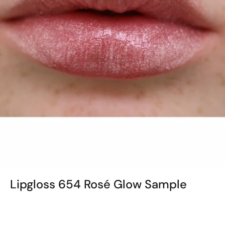
Lipgloss 654 Rosé Glow Sample