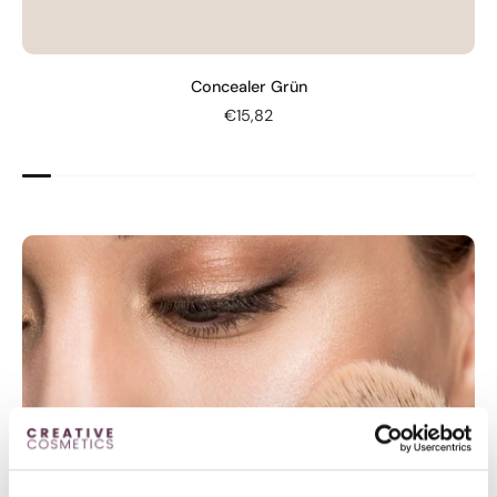
Concealer Grün
€15,82