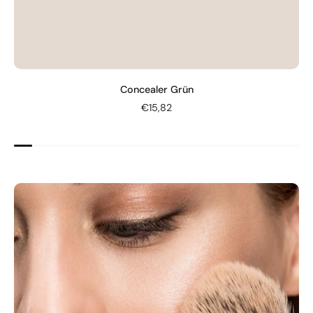
Concealer Grün
€15,82