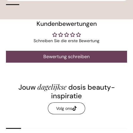
Kundenbewertungen
Schreiben Sie die erste Bewertung
Bewertung schreiben
dagelijkse
Jouw
dosis beauty-
inspiratie
Volg ons