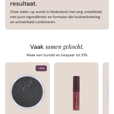
resultaat.
Onze make-up wordt in Nederland met zorg ontwikkeld,
met pure ingrediënten en formules die huidverbetering
en schoonheid combineren.
samen gekocht.
Vaak
Maak een bundel en bespaar tot 10%
-50%