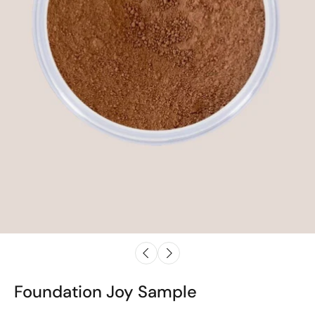
Foundation Joy Sample