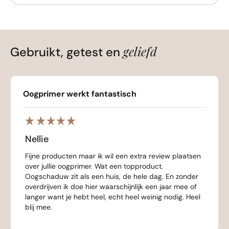
geliefd
Gebruikt, getest en
Oogprimer werkt fantastisch
Nellie
Fijne producten maar ik wil een extra review plaatsen
over jullie oogprimer. Wat een topproduct.
Oogschaduw zit als een huis, de hele dag. En zonder
overdrijven ik doe hier waarschijnlijk een jaar mee of
langer want je hebt heel, echt heel weinig nodig. Heel
blij mee.