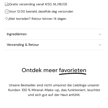
Gratis verzending vanaf €50, NL/BE/DE
Voor 12:00 besteld, dezelfde dag verzonden
Niet tevreden? Retour binnen 14 dagen
Ingrediënten
Verzending & Retour
Ontdek meer
favorieten
Unsere Bestseller sind nicht umsonst die Lieblinge unserer
Kunden: 100 % Mineral-Make-up, das funktioniert, leuchtet
und sich gut auf der Haut anfühlt.