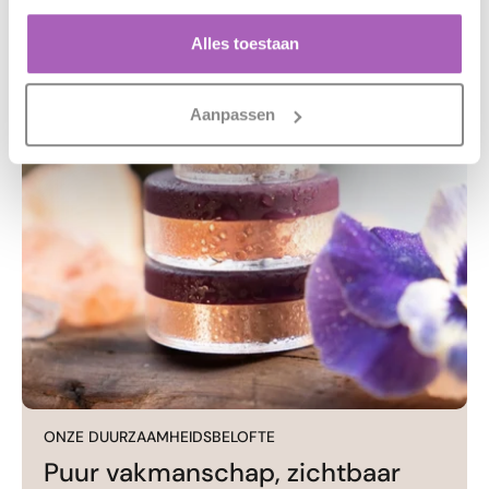
Alles toestaan
Aanpassen
ONZE DUURZAAMHEIDSBELOFTE
Puur vakmanschap, zichtbaar