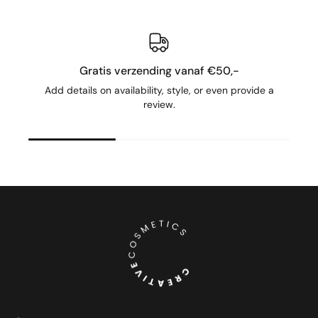
Gratis verzending vanaf €50,-
Add details on availability, style, or even provide a
review.