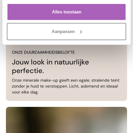
Alles toestaan
Aanpassen
ONZE DUURZAAMHEIDSBELOFTE
Jouw look in natuurlijke
perfectie.
Onze minerale make-up geeft een egale, stralende teint
zonder je huid te verstoppen. Licht, ademend en ideaal
voor elke dag.