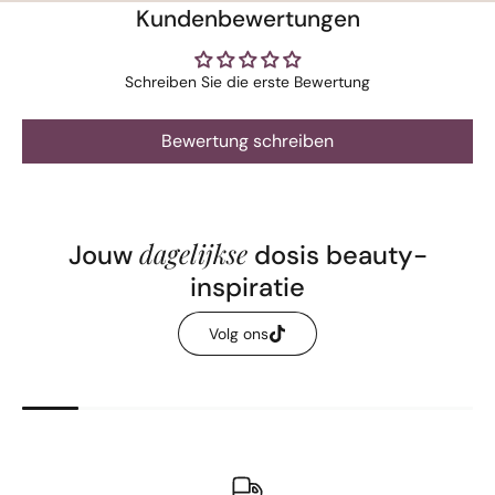
Kundenbewertungen
Schreiben Sie die erste Bewertung
Bewertung schreiben
dagelijkse
Jouw
dosis beauty-
inspiratie
Volg ons