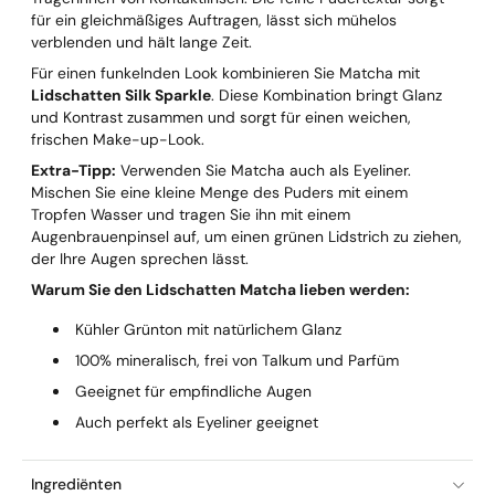
für ein gleichmäßiges Auftragen, lässt sich mühelos
verblenden und hält lange Zeit.
Für einen funkelnden Look kombinieren Sie Matcha mit
Lidschatten Silk Sparkle
. Diese Kombination bringt Glanz
und Kontrast zusammen und sorgt für einen weichen,
frischen Make-up-Look.
Extra-Tipp:
Verwenden Sie Matcha auch als Eyeliner.
Mischen Sie eine kleine Menge des Puders mit einem
Tropfen Wasser und tragen Sie ihn mit einem
Augenbrauenpinsel auf, um einen grünen Lidstrich zu ziehen,
der Ihre Augen sprechen lässt.
Warum Sie den Lidschatten Matcha lieben werden:
Kühler Grünton mit natürlichem Glanz
100% mineralisch, frei von Talkum und Parfüm
Geeignet für empfindliche Augen
Auch perfekt als Eyeliner geeignet
Ingrediënten