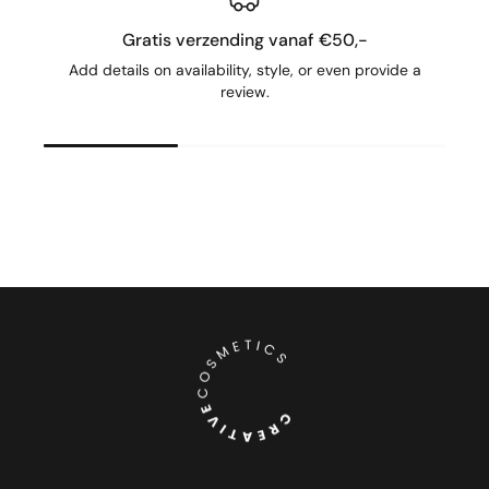
Gratis verzending vanaf €50,-
Add details on availability, style, or even provide a
review.