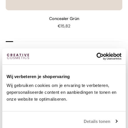
Concealer Grün
€15,82
Wij verbeteren je shopervaring
Wij gebruiken cookies om je ervaring te verbeteren,
gepersonaliseerde content en aanbiedingen te tonen en
onze website te optimaliseren.
Details tonen