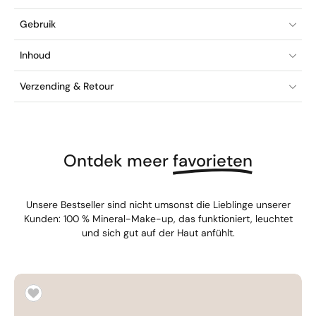
Gebruik
Inhoud
Verzending & Retour
Ontdek meer
favorieten
Unsere Bestseller sind nicht umsonst die Lieblinge unserer
Kunden: 100 % Mineral-Make-up, das funktioniert, leuchtet
und sich gut auf der Haut anfühlt.