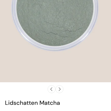
Lidschatten Matcha