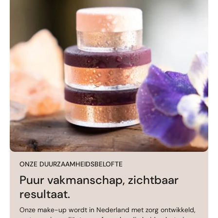
ONZE DUURZAAMHEIDSBELOFTE
Puur vakmanschap, zichtbaar
resultaat.
Onze make-up wordt in Nederland met zorg ontwikkeld,