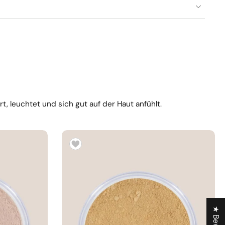
, leuchtet und sich gut auf der Haut anfühlt.