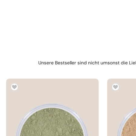
Unsere Bestseller sind nicht umsonst die Lie