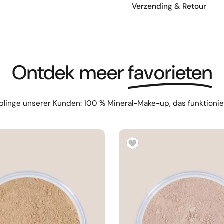
Verzending & Retour
Ontdek meer
favorieten
blinge unserer Kunden: 100 % Mineral-Make-up, das funktioniert