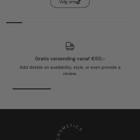
Volg ons
Gratis verzending vanaf €50,-
Add details on availability, style, or even provide a
review.