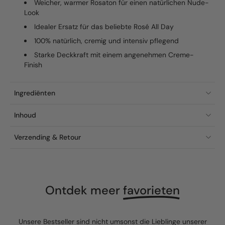
Weicher, warmer Rosaton für einen natürlichen Nude-
Look
Idealer Ersatz für das beliebte Rosé All Day
100% natürlich, cremig und intensiv pflegend
Starke Deckkraft mit einem angenehmen Creme-
Finish
Ingrediënten
Inhoud
Verzending & Retour
Ontdek meer
favorieten
Unsere Bestseller sind nicht umsonst die Lieblinge unserer