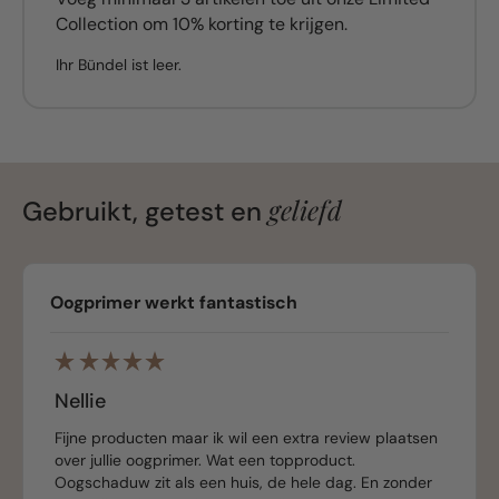
Collection om 10% korting te krijgen.
Ihr Bündel ist leer.
geliefd
Gebruikt, getest en
Oogprimer werkt fantastisch
Nellie
Fijne producten maar ik wil een extra review plaatsen
over jullie oogprimer. Wat een topproduct.
Oogschaduw zit als een huis, de hele dag. En zonder