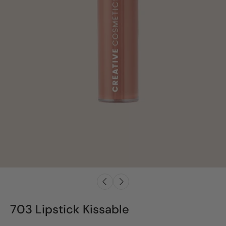
703 Lipstick Kissable