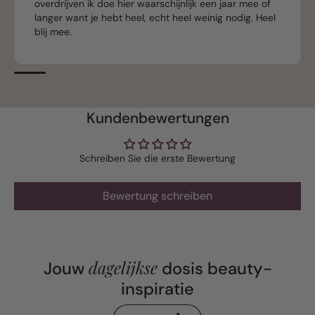
overdrijven ik doe hier waarschijnlijk een jaar mee of
langer want je hebt heel, echt heel weinig nodig. Heel
blij mee.
Kundenbewertungen
Schreiben Sie die erste Bewertung
Bewertung schreiben
dagelijkse
Jouw
dosis beauty-
inspiratie