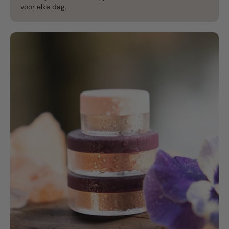
voor elke dag.