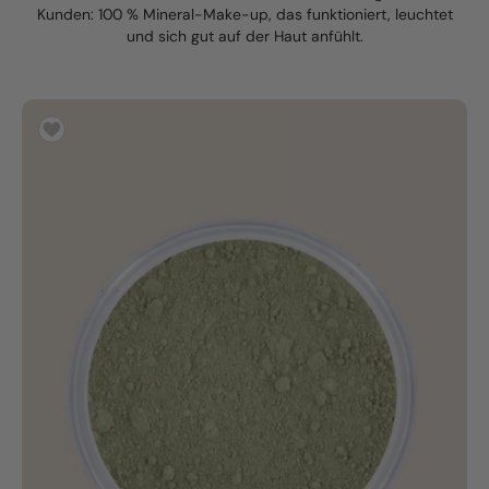
Kunden: 100 % Mineral-Make-up, das funktioniert, leuchtet
und sich gut auf der Haut anfühlt.