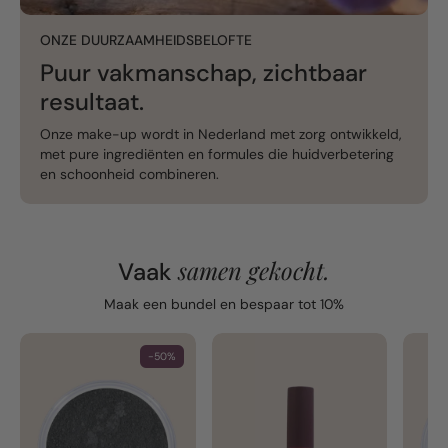
ONZE DUURZAAMHEIDSBELOFTE
Puur vakmanschap, zichtbaar
resultaat.
Onze make-up wordt in Nederland met zorg ontwikkeld,
met pure ingrediënten en formules die huidverbetering
en schoonheid combineren.
samen gekocht.
Vaak
Maak een bundel en bespaar tot 10%
-50%