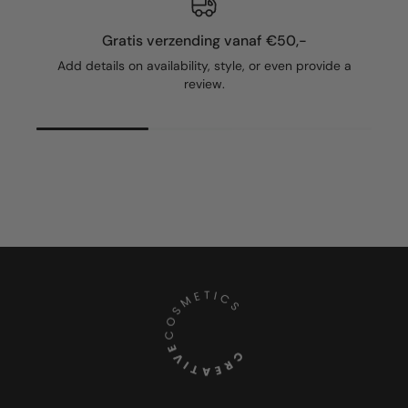
Gratis verzending vanaf €50,-
Add details on availability, style, or even provide a
review.