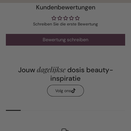
Kundenbewertungen
Schreiben Sie die erste Bewertung
Bewertung schreiben
dagelijkse
Jouw
dosis beauty-
inspiratie
Volg ons