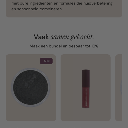
met pure ingrediënten en formules die huidverbetering
en schoonheid combineren.
samen gekocht.
Vaak
Maak een bundel en bespaar tot 10%
-50%