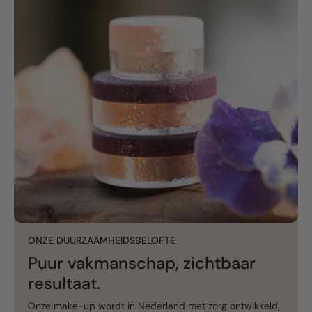
ONZE DUURZAAMHEIDSBELOFTE
Puur vakmanschap, zichtbaar
resultaat.
Onze make-up wordt in Nederland met zorg ontwikkeld,