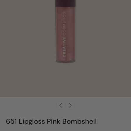
651 Lipgloss Pink Bombshell