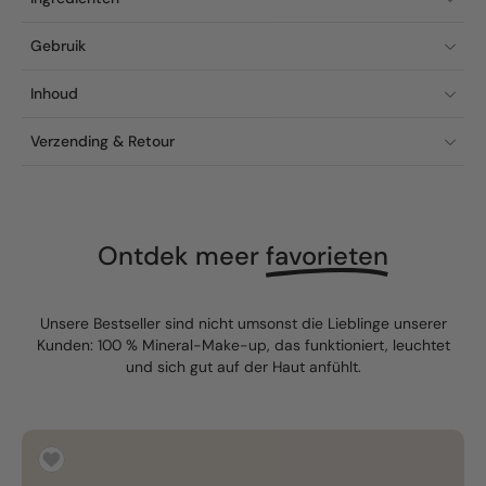
Gebruik
Inhoud
Verzending & Retour
Ontdek meer
favorieten
Unsere Bestseller sind nicht umsonst die Lieblinge unserer
Kunden: 100 % Mineral-Make-up, das funktioniert, leuchtet
und sich gut auf der Haut anfühlt.