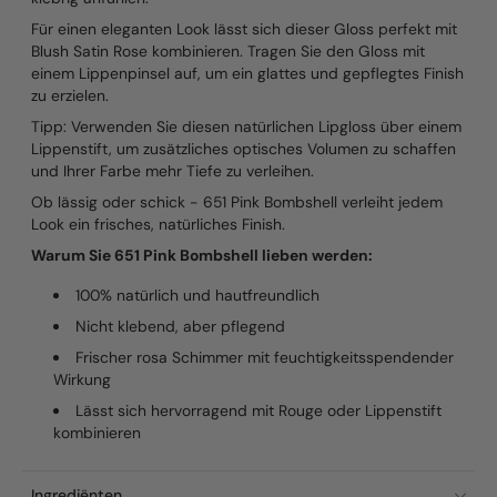
Für einen eleganten Look lässt sich dieser Gloss perfekt mit
Blush Satin Rose
kombinieren. Tragen Sie den Gloss mit
einem Lippenpinsel auf, um ein glattes und gepflegtes Finish
zu erzielen.
Tipp: Verwenden Sie diesen natürlichen Lipgloss über einem
Lippenstift, um zusätzliches optisches Volumen zu schaffen
und Ihrer Farbe mehr Tiefe zu verleihen.
Ob lässig oder schick - 651 Pink Bombshell verleiht jedem
Look ein frisches, natürliches Finish.
Warum Sie 651 Pink Bombshell lieben werden:
100% natürlich und hautfreundlich
Nicht klebend, aber pflegend
Frischer rosa Schimmer mit feuchtigkeitsspendender
Wirkung
Lässt sich hervorragend mit Rouge oder Lippenstift
kombinieren
Ingrediënten