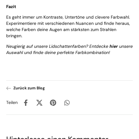
Fazit
Es geht immer um Kontraste, Untertöne und clevere Farbwahl.
Experimentiere mit verschiedenen Nuancen und finde heraus,
welche Farben deine Augen am stärksten zum Strahlen
bringen.
Neugierig auf unsere Lidschattenfarben? Entdecke
hier
unsere
Auswahl und finde deine perfekte Farbkombination!
Zurück zum Blog
Teilen