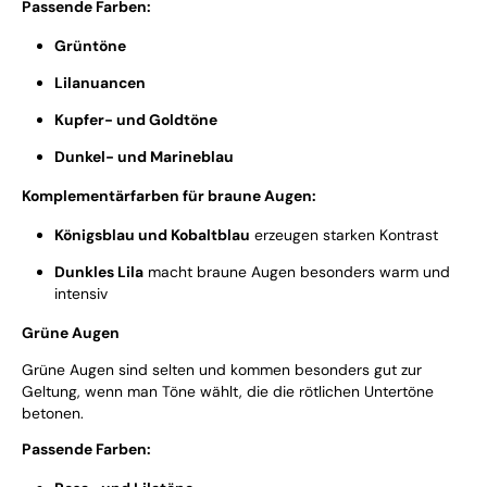
Passende Farben:
Grüntöne
Lilanuancen
Kupfer- und Goldtöne
Dunkel- und Marineblau
Komplementärfarben für braune Augen:
Königsblau und Kobaltblau
erzeugen starken Kontrast
Dunkles Lila
macht braune Augen besonders warm und
intensiv
Grüne Augen
Grüne Augen sind selten und kommen besonders gut zur
Geltung, wenn man Töne wählt, die die rötlichen Untertöne
betonen.
Passende Farben: