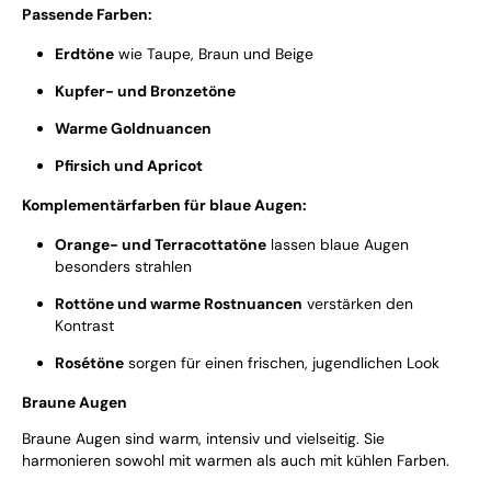
Passende Farben:
Erdtöne
wie Taupe, Braun und Beige
Kupfer- und Bronzetöne
Warme Goldnuancen
Pfirsich und Apricot
Komplementärfarben für blaue Augen:
Orange- und Terracottatöne
lassen blaue Augen
besonders strahlen
Rottöne und warme Rostnuancen
verstärken den
Kontrast
Rosétöne
sorgen für einen frischen, jugendlichen Look
Braune Augen
Braune Augen sind warm, intensiv und vielseitig. Sie
harmonieren sowohl mit warmen als auch mit kühlen Farben.