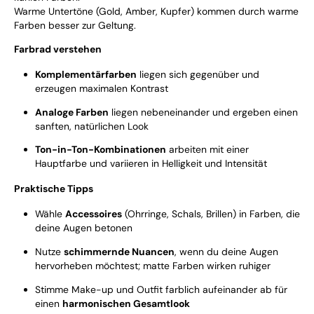
Warme Untertöne (Gold, Amber, Kupfer) kommen durch warme
Farben besser zur Geltung.
Farbrad verstehen
Komplementärfarben
liegen sich gegenüber und
erzeugen maximalen Kontrast
Analoge Farben
liegen nebeneinander und ergeben einen
sanften, natürlichen Look
Ton-in-Ton-Kombinationen
arbeiten mit einer
Hauptfarbe und variieren in Helligkeit und Intensität
Praktische Tipps
Wähle
Accessoires
(Ohrringe, Schals, Brillen) in Farben, die
deine Augen betonen
Nutze
schimmernde Nuancen
, wenn du deine Augen
hervorheben möchtest; matte Farben wirken ruhiger
Stimme Make-up und Outfit farblich aufeinander ab für
einen
harmonischen Gesamtlook