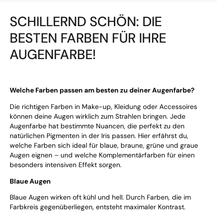
SCHILLERND SCHÖN: DIE
BESTEN FARBEN FÜR IHRE
AUGENFARBE!
Welche Farben passen am besten zu deiner Augenfarbe?
Die richtigen Farben in Make-up, Kleidung oder Accessoires
können deine Augen wirklich zum Strahlen bringen. Jede
Augenfarbe hat bestimmte Nuancen, die perfekt zu den
natürlichen Pigmenten in der Iris passen. Hier erfährst du,
welche Farben sich ideal für blaue, braune, grüne und graue
Augen eignen – und welche Komplementärfarben für einen
besonders intensiven Effekt sorgen.
Blaue Augen
Blaue Augen wirken oft kühl und hell. Durch Farben, die im
Farbkreis gegenüberliegen, entsteht maximaler Kontrast.