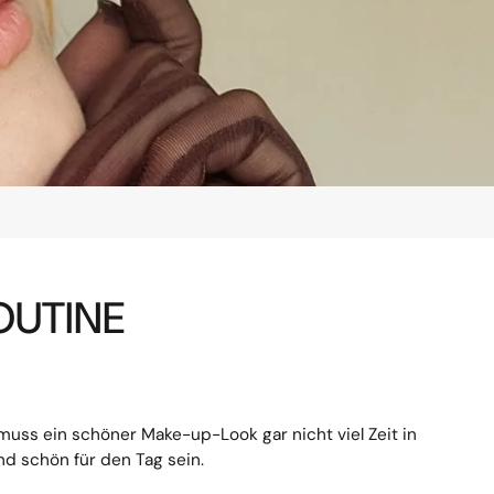
OUTINE
muss ein schöner Make-up-Look gar nicht viel Zeit in
d schön für den Tag sein.