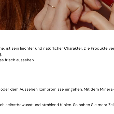
ne,
ist sein leichter und natürlicher Charakter. Die Produkte
g.
es frisch aussehen.
ege oder dem Aussehen Kompromisse eingehen. Mit dem Mineral
 selbstbewusst und strahlend fühlen. So haben Sie mehr Zeit f