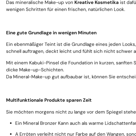
Das mineralische Make-up von
Kreative Kosmetika
ist dafü
wenigen Schritten für einen frischen, natürlichen Look.
Eine gute Grundlage in wenigen Minuten
Ein ebenmäßiger Teint ist die Grundlage eines jeden Looks, 
schnell auftragen, deckt leicht und fühlt sich nicht schwer a
Mit einem
Kabuki-Pinsel
die Foundation in kurzen, sanften 
dicke Make-up-Schichten.
Da Mineral-Make-up gut aufbaubar ist, können Sie entscheid
Multifunktionale Produkte sparen Zeit
Sie möchten morgens nicht zu lange vor dem Spiegel stehe
Ein Mineral
Bronzer
Kann auch als warme Lidschattenfa
A
Erröten
verleiht nicht nur Farbe auf den Wangen, so