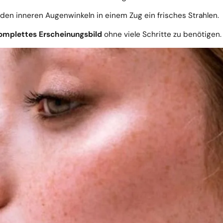
n inneren Augenwinkeln in einem Zug ein frisches Strahlen.
omplettes Erscheinungsbild
ohne viele Schritte zu benötigen.