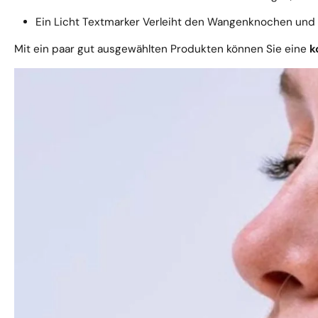
Ein Licht
Textmarker
Verleiht den Wangenknochen und de
Mit ein paar gut ausgewählten Produkten können Sie eine
k