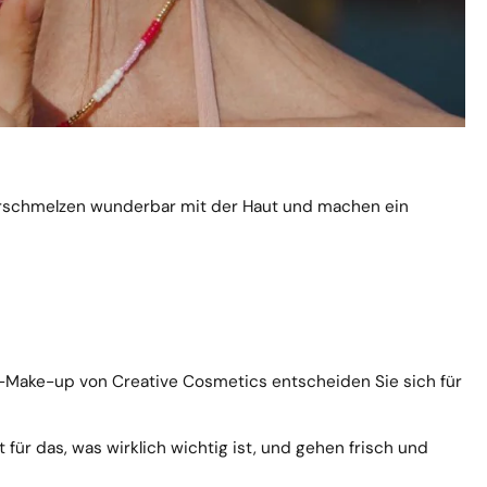
 verschmelzen wunderbar mit der Haut und machen ein
-Make-up von Creative Cosmetics entscheiden Sie sich für
ür das, was wirklich wichtig ist, und gehen frisch und