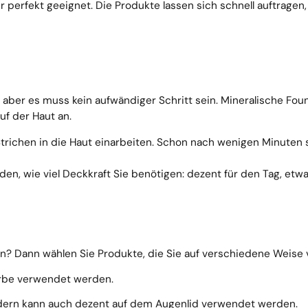
r perfekt geeignet. Die Produkte lassen sich schnell auftragen,
aber es muss kein aufwändiger Schritt sein. Mineralische Found
uf der Haut an.
Strichen in die Haut einarbeiten. Schon nach wenigen Minuten 
en, wie viel Deckkraft Sie benötigen: dezent für den Tag, etw
n? Dann wählen Sie Produkte, die Sie auf verschiedene Weise
rbe verwendet werden.
ndern kann auch dezent auf dem Augenlid verwendet werden.