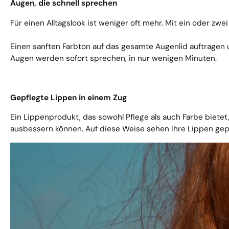
Augen, die schnell sprechen
Für einen Alltagslook ist weniger oft mehr. Mit ein oder zw
Einen sanften Farbton auf das gesamte Augenlid auftragen 
Augen werden sofort sprechen, in nur wenigen Minuten.
Gepflegte Lippen in einem Zug
Ein Lippenprodukt, das sowohl Pflege als auch Farbe bietet,
ausbessern können. Auf diese Weise sehen Ihre Lippen gepf