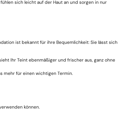
 fühlen sich leicht auf der Haut an und sorgen in nur
ation ist bekannt für ihre Bequemlichkeit: Sie lässt sich
sieht Ihr Teint ebenmäßiger und frischer aus, ganz ohne
as mehr für einen wichtigen Termin.
 verwenden können.