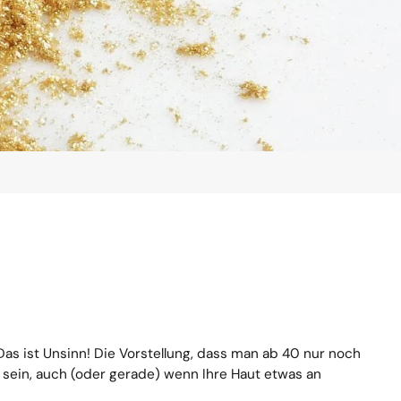
Das ist Unsinn! Die Vorstellung, dass man ab 40 nur noch
t sein, auch (oder gerade) wenn Ihre Haut etwas an