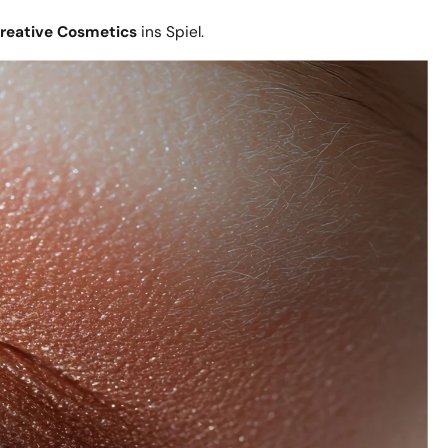
reative Cosmetics
ins Spiel.