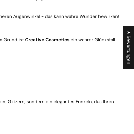
neren Augenwinkel - das kann wahre Wunder bewirken!
★ Bewertungen
em Grund ist
Creative Cosmetics
ein wahrer Glücksfall.
es Glitzern, sondern ein elegantes Funkeln, das Ihren