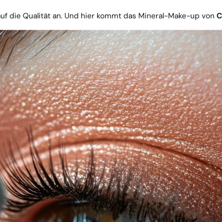
 auf die Qualität an. Und hier kommt das Mineral-Make-up von
C