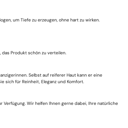
gen, um Tiefe zu erzeugen, ohne hart zu wirken.
, das Produkt schön zu verteilen.
anzigerinnen. Selbst auf reiferer Haut kann er eine
 sich für Reinheit, Eleganz und Komfort.
Verfügung. Wir helfen Ihnen gerne dabei, Ihre natürliche