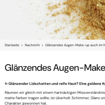
Startseite
>
Nachricht
>
Glänzendes Augen-Make-up auch im h
Glänzendes Augen-Make-
Glänzender Lidschatten und reife Haut? Eine goldene 
✨
Räumen wir gleich mit einem hartnäckigen Missverständnis au
matte Farben tragen sollte, ist überholt. Schimmer, Glanz u
Charakter gewonnen hat.