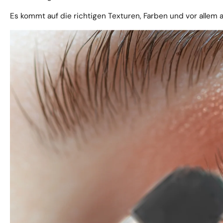
Es kommt auf die richtigen Texturen, Farben und vor allem