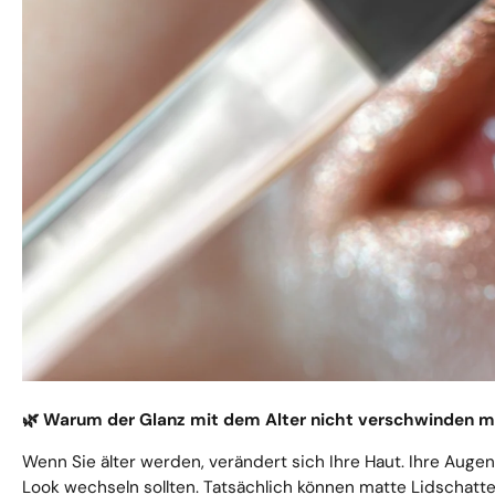
Warum der Glanz mit dem Alter nicht verschwinden 
🌿
Wenn Sie älter werden, verändert sich Ihre Haut. Ihre Aug
Look wechseln sollten. Tatsächlich können matte Lidschatte