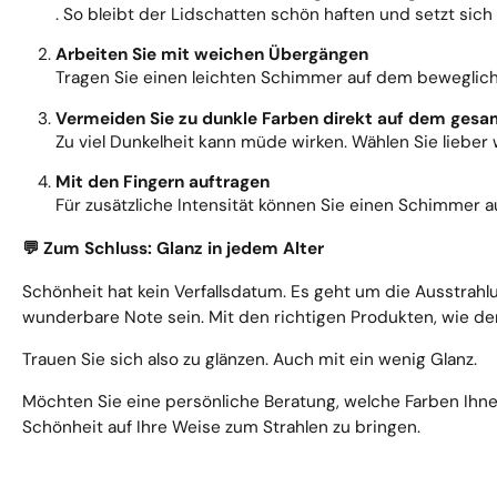
. So bleibt der Lidschatten schön haften und setzt sich 
Arbeiten Sie mit weichen Übergängen
Tragen Sie einen leichten Schimmer auf dem beweglich
Vermeiden Sie zu dunkle Farben direkt auf dem gesa
Zu viel Dunkelheit kann müde wirken. Wählen Sie lieber
Mit den Fingern auftragen
Für zusätzliche Intensität können Sie einen Schimmer au
Zum Schluss: Glanz in jedem Alter
💬
Schönheit hat kein Verfallsdatum. Es geht um die Ausstrahlun
wunderbare Note sein. Mit den richtigen Produkten, wie de
Trauen Sie sich also zu glänzen. Auch mit ein wenig Glanz.
Möchten Sie eine persönliche Beratung, welche Farben Ihne
Schönheit auf Ihre Weise zum Strahlen zu bringen.