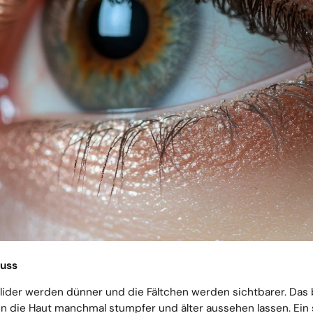
muss
enlider werden dünner und die Fältchen werden sichtbarer. Das
n die Haut manchmal stumpfer und älter aussehen lassen. Ein sa